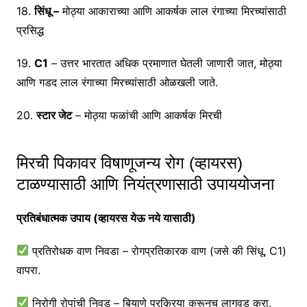
18.
सिंधू –
मोठ्या आकाराच्या आणि आकर्षक लाल रंगाच्या मिरच्यांसाठी
प्रसिद्ध
19.
C1
– उत्तर भारतात अधिक प्रमाणात घेतली जाणारी जात, मोठ्या
आणि गडद लाल रंगाच्या मिरच्यांसाठी ओळखली जाते.
20.
स्टार जेट
– मोठ्या फळांची आणि आकर्षक मिरची
मिरची पिकावर विषाणूजन्य रोग (व्हायरस)
टाळण्यासाठी आणि नियंत्रणासाठी उपाययोजना
प्रतिबंधात्मक उपाय (व्हायरस येऊ नये यासाठी)
प्रतिरोधक वाण निवडा – रोगप्रतिकारक वाण (जसे की सिंधू, C1)
वापरा.
निरोगी रोपांची निवड – बियाणे प्रक्रिया करूनच लागवड करा.