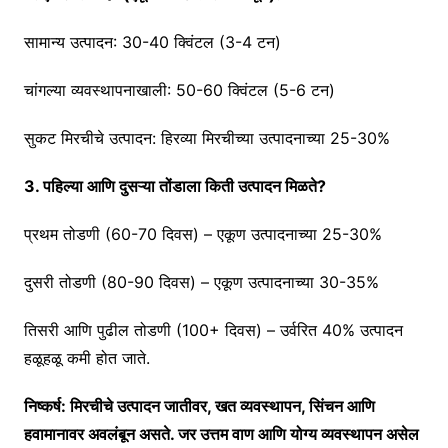
सामान्य उत्पादन: 30-40 क्विंटल (3-4 टन)
चांगल्या व्यवस्थापनाखाली: 50-60 क्विंटल (5-6 टन)
सुकट मिरचीचे उत्पादन: हिरव्या मिरचीच्या उत्पादनाच्या 25-30%
3. पहिल्या आणि दुसऱ्या तोंडाला किती उत्पादन मिळते?
प्रथम तोडणी (60-70 दिवस) – एकूण उत्पादनाच्या 25-30%
दुसरी तोडणी (80-90 दिवस) – एकूण उत्पादनाच्या 30-35%
तिसरी आणि पुढील तोडणी (100+ दिवस) – उर्वरित 40% उत्पादन
हळूहळू कमी होत जाते.
निष्कर्ष: मिरचीचे उत्पादन जातीवर, खत व्यवस्थापन, सिंचन आणि
हवामानावर अवलंबून असते. जर उत्तम वाण आणि योग्य व्यवस्थापन असेल