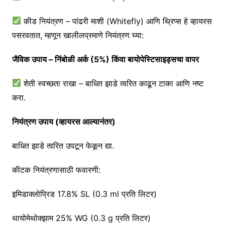
कीड नियंत्रण – पांढरी माशी (Whitefly) आणि थ्रिप्स हे व्हायरस
पसरवतात, म्हणून खालीलप्रमाणे नियंत्रण घ्या:
जैविक उपाय – निंबोळी अर्क (5%) किंवा बायोपेस्टिसाइड्सचा वापर
शेती स्वच्छता राखा – बाधित झाडे त्वरित काढून टाका आणि नष्ट
करा.
नियंत्रण उपाय (व्हायरस आल्यानंतर)
बाधित झाडे त्वरित उपटून फेकून द्या.
कीटक नियंत्रणासाठी फवारणी:
इमिडाक्लोप्रिड 17.8% SL (0.3 ml प्रति लिटर)
थायोमेथोक्झाम 25% WG (0.3 g प्रति लिटर)