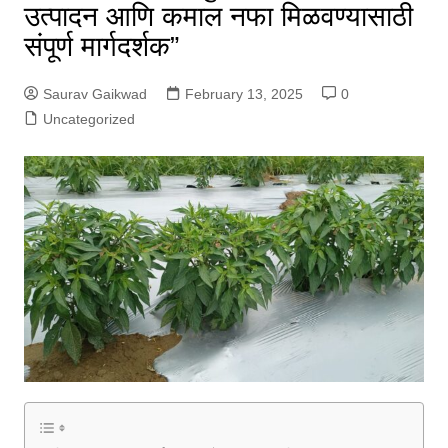
उत्पादन आणि कमाल नफा मिळवण्यासाठी
संपूर्ण मार्गदर्शक”
Saurav Gaikwad
February 13, 2025
0
Uncategorized