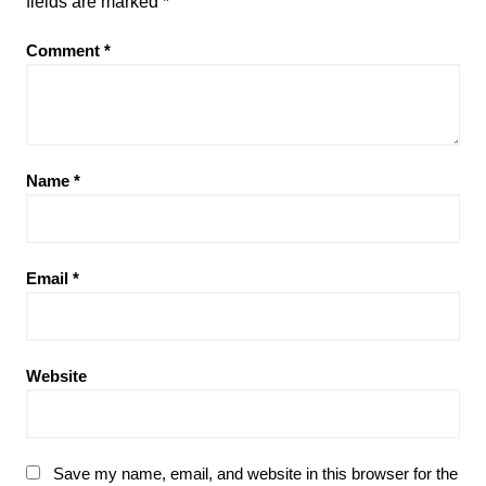
fields are marked
*
Comment
*
Name
*
Email
*
Website
Save my name, email, and website in this browser for the