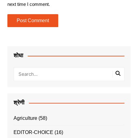
next time I comment.
शोधा
श्रेणी
Agriculture
(58)
EDITOR-CHOICE
(16)