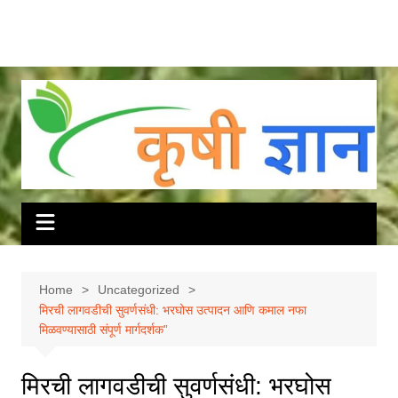
Home
Uncategorized
मिरची लागवडीची सुवर्णसंधी: भरघोस उत्पादन आणि कमाल नफा
मिळवण्यासाठी संपूर्ण मार्गदर्शक”
मिरची लागवडीची सुवर्णसंधी: भरघोस