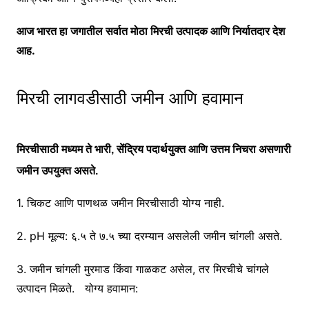
आज भारत हा जगातील सर्वात मोठा मिरची उत्पादक आणि निर्यातदार देश
आह.
मिरची लागवडीसाठी जमीन आणि हवामान
मिरचीसाठी मध्यम ते भारी, सेंद्रिय पदार्थयुक्त आणि उत्तम निचरा असणारी
जमीन उपयुक्त असते.
1. चिकट आणि पाणथळ जमीन मिरचीसाठी योग्य नाही.
2. pH मूल्य: ६.५ ते ७.५ च्या दरम्यान असलेली जमीन चांगली असते.
3. जमीन चांगली मुरमाड किंवा गाळकट असेल, तर मिरचीचे चांगले
उत्पादन मिळते. योग्य हवामान: