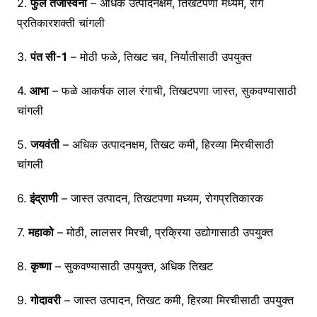
2.
फुले तेजस्विनी
– अधिक उत्पादनक्षम, तिखटपणा मध्यम, रोग
प्रतिकारशक्ती चांगली
3.
पंत सी-1
– मोठी फळे, तिखट चव, निर्यातीसाठी उपयुक्त
4.
आभा
– फळे आकर्षक लाल रंगाची, तिखटपणा जास्त, सुकवण्यासाठी
चांगली
5.
जयवंती
– अधिक उत्पादनक्षम, तिखट कमी, हिरव्या मिरचीसाठी
चांगली
6.
इंद्राणी
– जास्त उत्पादन, तिखटपणा मध्यम, रोगप्रतिकारक
7.
महाको
– मोठी, लालसर मिरची, प्रक्रिया उद्योगासाठी उपयुक्त
8.
कृष्णा
– सुकवण्यासाठी उपयुक्त, अधिक तिखट
9.
गोदावरी
– जास्त उत्पादन, तिखट कमी, हिरव्या मिरचीसाठी उपयुक्त