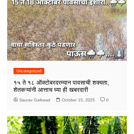
Uncategorized
१५ ते १८ ऑक्टोबरदरम्यान पावसाची शक्यता,
शेतकऱ्यांनी आत्ताच घ्या ही खबरदारी
Saurav Gaikwad
October 15, 2025
0