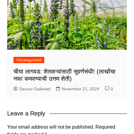
Uncategorized
चीया लागवड: शेतकऱ्यांसाठी सुवर्णसंधी! (लाखोंचा
नफा कमवण्याची उत्तम शेती)
Saurav Gaikwad
November 21, 2024
0
Leave a Reply
Your email address will not be published.
Required