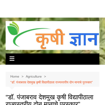
Home
Agriculture
“डॉ. पंजाबराव देशमुख कृषी विद्यापीठाला राज्यस्तरीय दोन मानाचे पुरस्कार”
“डॉ. पंजाबराव देशमुख कृषी विद्यापीठाला
राज्यस्तरीय दोन मानाचे पुरस्कार”