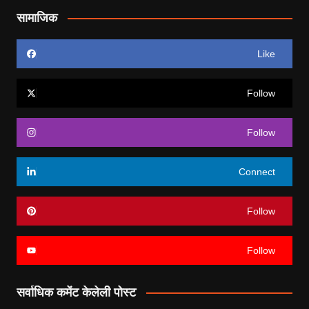
सामाजिक
Like
Follow
Follow
Connect
Follow
Follow
सर्वाधिक कमेंट केलेली पोस्ट