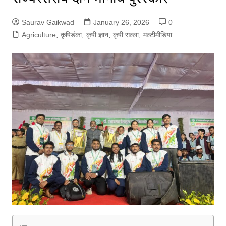
Saurav Gaikwad
January 26, 2026
0
Agriculture
,
कृषिडंका
,
कृषी ज्ञान
,
कृषी सल्ला
,
मल्टीमीडिया