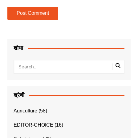
शोधा
श्रेणी
Agriculture
(58)
EDITOR-CHOICE
(16)