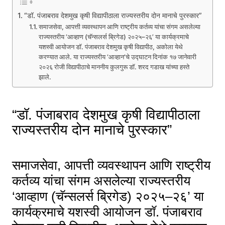
“डॉ. पंजाबराव देशमुख कृषी विद्यापीठाला राज्यस्तरीय दोन मानाचे पुरस्कार”
समाजसेवा, आपत्ती व्यवस्थापन आणि राष्ट्रीय कर्तव्य यांचा संगम असलेल्या
राज्यस्तरीय ‘आव्हाण (चॅन्सलर्स ब्रिगेड) २०२५–२६’ या कार्यक्रमाचे
यशस्वी आयोजन डॉ. पंजाबराव देशमुख कृषी विद्यापीठ, अकोला येथे
करण्यात आले. या राज्यस्तरीय ‘आव्हान’चे उद्घाटन दिनांक १७ जानेवारी
२०२६ रोजी विद्यापीठाचे माननीय कुलगुरू डॉ. शरद गडाख यांच्या हस्ते
झाले.
“डॉ. पंजाबराव देशमुख कृषी विद्यापीठाला
राज्यस्तरीय दोन मानाचे पुरस्कार”
समाजसेवा, आपत्ती व्यवस्थापन आणि राष्ट्रीय
कर्तव्य यांचा संगम असलेल्या राज्यस्तरीय
‘आव्हाण (चॅन्सलर्स ब्रिगेड) २०२५–२६’ या
कार्यक्रमाचे यशस्वी आयोजन डॉ. पंजाबराव