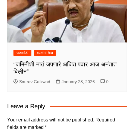
घडामोडी
मल्टीमीडिया
“जमिनीशी नातं जपणारे अजित पवार आज अनंतात
विलीन”
Saurav Gaikwad
January 28, 2026
0
Leave a Reply
Your email address will not be published.
Required
fields are marked
*