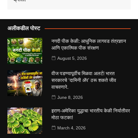
अलीकडील पोस्ट
नगदी पीक केळी: आधुनिक लागवड तंत्रज्ञान
आणि एकात्मिक पीक संरक्षण
August 5, 2026
वीज पडण्यापूर्वीच मिळवा अलर्ट! भारत
सरकारचे ‘दामिनी ॲप’ ठरू शकते जीव
वाचवणारे.
June 8, 2026
इराण-अमेरिका युद्धाचा भारतीय केळी निर्यातीवर
मोठा फटका!
March 4, 2026