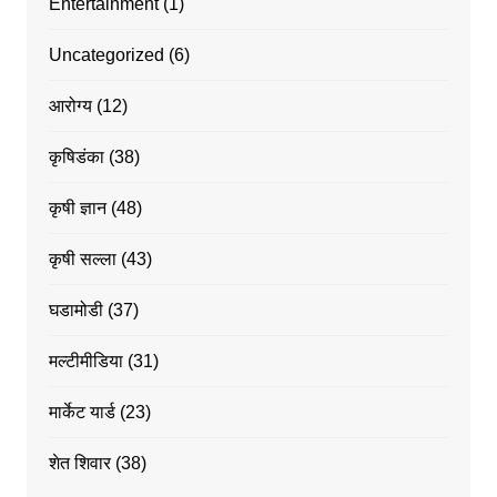
Entertainment
(1)
Uncategorized
(6)
आरोग्य
(12)
कृषिडंका
(38)
कृषी ज्ञान
(48)
कृषी सल्ला
(43)
घडामोडी
(37)
मल्टीमीडिया
(31)
मार्केट यार्ड
(23)
शेत शिवार
(38)