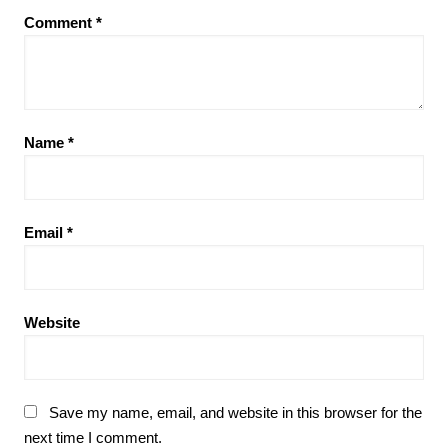
Comment
*
Name
*
Email
*
Website
Save my name, email, and website in this browser for the
next time I comment.