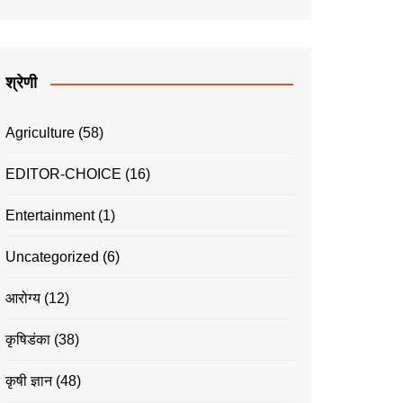
श्रेणी
Agriculture
(58)
EDITOR-CHOICE
(16)
Entertainment
(1)
Uncategorized
(6)
आरोग्य
(12)
कृषिडंका
(38)
कृषी ज्ञान
(48)