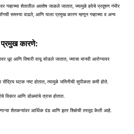
ाणावर गव्हाच्या शेतातील अवशेष जाळले जातात, ज्यामुळे हवेचे प्रदूषण गंभीर
मॉगची समस्या वाढते, आणि याला प्रमुख कारण म्हणून गव्हाच्या व अन्य
प्रमुख कारणे:
ावर धूर आणि विषारी वायू सोडले जातात, ज्याचा मानवी आरोग्यावर
ि सेंद्रिय घटक नष्ट होतात, त्यामुळे जमिनीची सुपीकता कमी होते.
ांचे विकार आणि डोळ्यांचे त्रास होतात.
ाऱ्या शेतकऱ्यांवर आर्थिक दंड आणि इतर शिक्षेची तरतूद केली आहे.