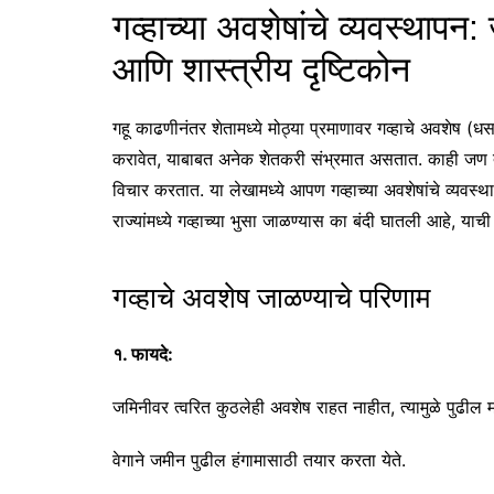
गव्हाच्या अवशेषांचे व्यवस्थापन
आणि शास्त्रीय दृष्टिकोन
गहू काढणीनंतर शेतामध्ये मोठ्या प्रमाणावर गव्हाचे अवशेष (
करावेत, याबाबत अनेक शेतकरी संभ्रमात असतात. काही जण त
विचार करतात. या लेखामध्ये आपण गव्हाच्या अवशेषांचे व्यवस
राज्यांमध्ये गव्हाच्या भुसा जाळण्यास का बंदी घातली आहे, या
गव्हाचे अवशेष जाळण्याचे परिणाम
१. फायदे:
जमिनीवर त्वरित कुठलेही अवशेष राहत नाहीत, त्यामुळे पुढील
वेगाने जमीन पुढील हंगामासाठी तयार करता येते.