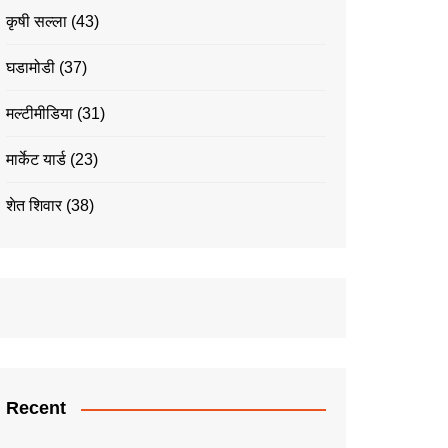
कृषी सल्ला
(43)
घडामोडी
(37)
मल्टीमीडिया
(31)
मार्केट यार्ड
(23)
शेत शिवार
(38)
Recent