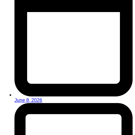
June 8, 2026