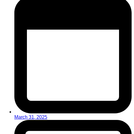
March 31, 2025