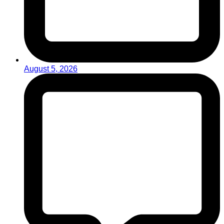
August 5, 2026