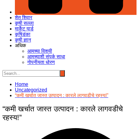
शेत शिवार
कृषी सल्ला
मार्केट यार्ड
कृषिडंका
कृषी ज्ञान
अधिक
आमच्या विशयी
आमच्याशी संपर्क साधा
गोपनीयता धोरण
Home
Uncategorized
“कमी खर्चात जास्त उत्पादन : कारले लागवडीचे रहस्य!”
“कमी खर्चात जास्त उत्पादन : कारले लागवडीचे
रहस्य!”