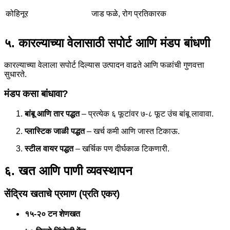
कोहिनूर
जाड फळे, रोग प्रतिकारक
५. कारल्याच्या वेलासाठी सपोर्ट आणि मंडप बांधणी
कारल्याच्या वेलाला सपोर्ट दिल्यास उत्पादन वाढते आणि फळांची गुणवत्ता
सुधारते.
मंडप कसा बांधावा?
बांबू आणि तार पद्धत
– प्रत्येक ६ फूटांवर ७-८ फूट उंच बांबू लावावा.
प्लास्टिक जाळी पद्धत
– खर्च कमी आणि जास्त टिकाऊ.
स्टील वायर पद्धत
– खर्चिक पण दीर्घकाळ टिकणारी.
६. खत आणि पाणी व्यवस्थापन
सेंद्रिय खताचे प्रमाण (प्रति एकर)
१५-२० टन शेणखत