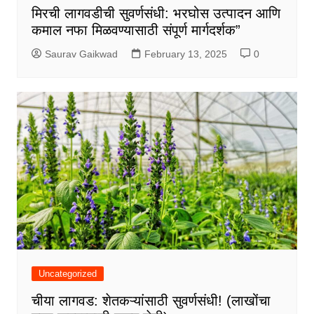
मिरची लागवडीची सुवर्णसंधी: भरघोस उत्पादन आणि
कमाल नफा मिळवण्यासाठी संपूर्ण मार्गदर्शक”
Saurav Gaikwad
February 13, 2025
0
Uncategorized
चीया लागवड: शेतकऱ्यांसाठी सुवर्णसंधी! (लाखोंचा