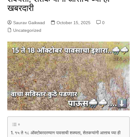
खबरदारी
Saurav Gaikwad
October 15, 2025
0
Uncategorized
१५ ते १८ ऑक्टोबरदरम्यान पावसाची शक्यता, शेतकऱ्यांनी आत्ताच घ्या ही