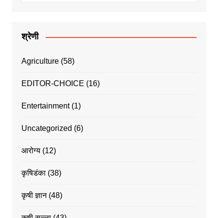
श्रेणी
Agriculture
(58)
EDITOR-CHOICE
(16)
Entertainment
(1)
Uncategorized
(6)
आरोग्य
(12)
कृषिडंका
(38)
कृषी ज्ञान
(48)
कृषी सल्ला
(43)