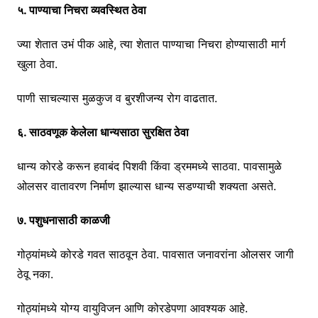
५. पाण्याचा निचरा व्यवस्थित ठेवा
ज्या शेतात उभं पीक आहे, त्या शेतात पाण्याचा निचरा होण्यासाठी मार्ग
खुला ठेवा.
पाणी साचल्यास मुळकुज व बुरशीजन्य रोग वाढतात.
६. साठवणूक केलेला धान्यसाठा सुरक्षित ठेवा
धान्य कोरडे करून हवाबंद पिशवी किंवा ड्रममध्ये साठवा. पावसामुळे
ओलसर वातावरण निर्माण झाल्यास धान्य सडण्याची शक्यता असते.
७. पशुधनासाठी काळजी
गोठ्यांमध्ये कोरडे गवत साठवून ठेवा. पावसात जनावरांना ओलसर जागी
ठेवू नका.
गोठ्यांमध्ये योग्य वायुविजन आणि कोरडेपणा आवश्यक आहे.