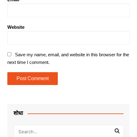
Website
Save my name, email, and website in this browser for the
next time I comment.
शोधा