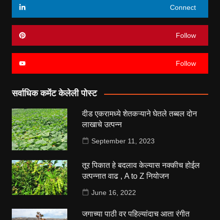
Connect
Follow
Follow
सर्वाधिक कमेंट केलेली पोस्ट
दीड एकरामध्ये शेतकऱ्याने घेतले तब्बल दोन
लाखाचे उत्पन्न
September 11, 2023
तूर पिकात हे बदलाव केल्यास नक्कीच होईल
उत्पन्नात वाढ , A to Z नियोजन
June 16, 2022
जगाच्या पाठी वर पहिल्यांदाच आता रंगीत