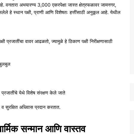
आहे. वनतारा अभयारण्य 3,000 एकरपेक्षा जास्त क्षेत्रफळावर जामनगर,
ेले हे स्थान पक्षी, प्राणी आणि विशेषतः हत्तींसाठी अनुकूल आहे. येथील
 प्रजातींचा वावर आढळतो, ज्यामुळे हे ठिकाण पक्षी निरीक्षणासाठी
बुलबुल
प्रजातींचे येथे विशेष संरक्षण केले जाते
क व सुरक्षित अधिवास प्रदान करतात.
ार्मिक सन्मान आणि वास्तव