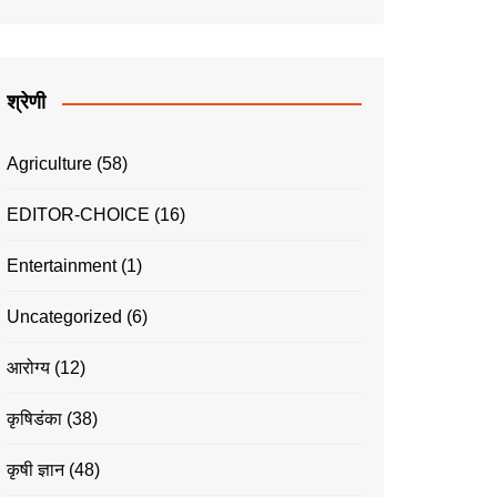
श्रेणी
Agriculture
(58)
EDITOR-CHOICE
(16)
Entertainment
(1)
Uncategorized
(6)
आरोग्य
(12)
कृषिडंका
(38)
कृषी ज्ञान
(48)