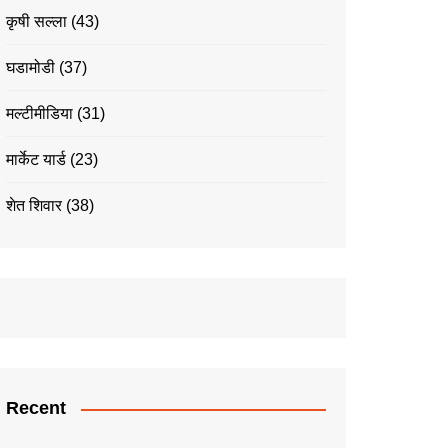
कृषी सल्ला
(43)
घडामोडी
(37)
मल्टीमीडिया
(31)
मार्केट यार्ड
(23)
शेत शिवार
(38)
Recent