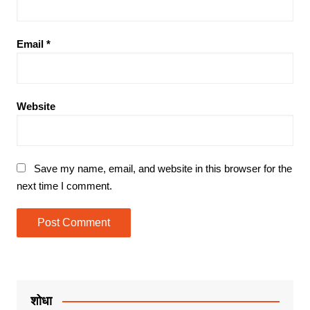
Email
*
Website
Save my name, email, and website in this browser for the
next time I comment.
शोधा