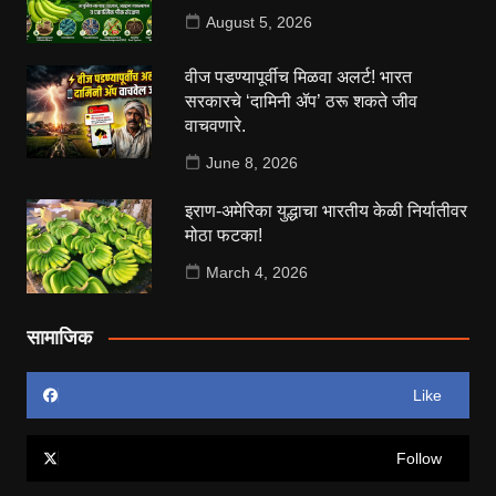
August 5, 2026
वीज पडण्यापूर्वीच मिळवा अलर्ट! भारत
सरकारचे ‘दामिनी ॲप’ ठरू शकते जीव
वाचवणारे.
June 8, 2026
इराण-अमेरिका युद्धाचा भारतीय केळी निर्यातीवर
मोठा फटका!
March 4, 2026
सामाजिक
Like
Follow