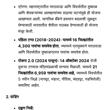
प्रेरणा
: महाराष्ट्रातील मराठवाडा आणि विदर्भातील दुष्काळ
आणि शेतकऱ्यांच्या आत्महत्यांच्या वाढत्या घटनांमुळे ही योजना
आखण्यात आली. जागतिक बँकेने हवामान बदलाशी जुळवून
घेण्यासाठी भारतातील शेतीला पाठबळ देण्यासाठी ही योजना
मंजूर केली.
पहिला टप्पा (2018-2024)
: यामध्ये 16 जिल्ह्यांतील
4,300 गावांचा समावेश होता
, ज्यामध्ये प्रामुख्याने मराठवाडा
आणि विदर्भातील दुष्काळग्रस्त गावांचा समावेश होता.
पोकरा 2.0 (2024 पासून)
: 14 ऑक्टोबर 2024
रोजी
दुसऱ्या टप्प्यास मंत्रिमंडळाची मान्यता मिळाली. यामध्ये
21
जिल्ह्यांतील 6,959 गावांचा समावेश आहे,
ज्यामध्ये विदर्भातील
5 नवीन जिल्हे (नागपूर, भंडारा, गोंदिया, चंद्रपूर, गडचिरोली)
समाविष्ट आहेत.
2. फंडिंग
एकूण निधी
: