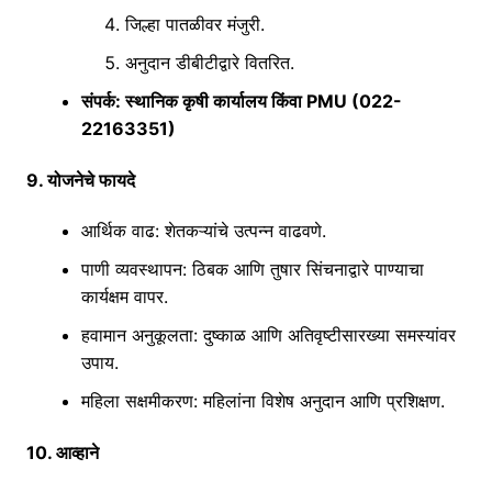
जिल्हा पातळीवर मंजुरी.
अनुदान डीबीटीद्वारे वितरित.
संपर्क
: स्थानिक कृषी कार्यालय किंवा PMU (022-
22163351)
9. योजनेचे फायदे
आर्थिक वाढ
: शेतकऱ्यांचे उत्पन्न वाढवणे.
पाणी व्यवस्थापन
: ठिबक आणि तुषार सिंचनाद्वारे पाण्याचा
कार्यक्षम वापर.
हवामान अनुकूलता
: दुष्काळ आणि अतिवृष्टीसारख्या समस्यांवर
उपाय.
महिला सक्षमीकरण
: महिलांना विशेष अनुदान आणि प्रशिक्षण.
10. आव्हाने