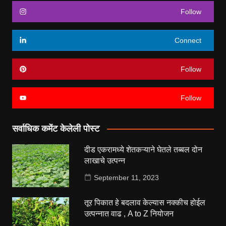
Follow
Connect
Follow
Follow
सर्वाधिक कमेंट केलेली पोस्ट
दीड एकरामध्ये शेतकऱ्याने घेतले तब्बल दोन
लाखाचे उत्पन्न
September 11, 2023
तूर पिकात हे बदलाव केल्यास नक्कीच होईल
उत्पन्नात वाढ , A to Z नियोजन