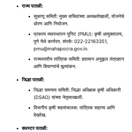
राज्य पातळी
:
सुकाणू समिती
: मुख्य सचिवांच्या अध्यक्षतेखाली, योजनेचे
धोरण आणि नियोजन.
प्रकल्प व्यवस्थापन युनिट (PMU)
: कृषी आयुक्तालय,
पुणे येथे कार्यरत. संपर्क: 022-22163351,
pmu@mahapocra.gov.in.
राज्यस्तरीय तांत्रिक समिती
: हवामान अनुकूल तंत्रज्ञान
आणि बियाण्यांचे मूल्यांकन.
जिल्हा पातळी
:
जिल्हा समन्वय समिती
: जिल्हा अधिक्षक कृषी अधिकारी
(DSAO) यांच्या नेतृत्वाखाली.
विभागीय कृषी सहसंचालक
: तांत्रिक सहाय्य आणि
देखरेख.
क्लस्टर पातळी
: