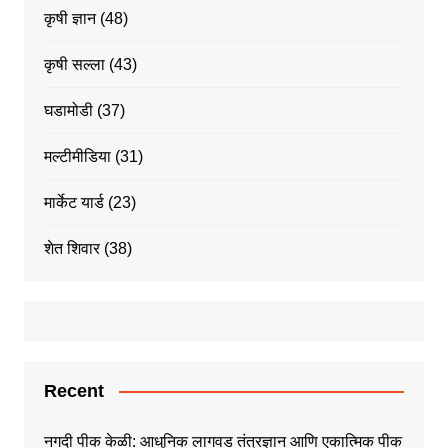
कृषी ज्ञान
(48)
कृषी सल्ला
(43)
घडामोडी
(37)
मल्टीमीडिया
(31)
मार्केट यार्ड
(23)
शेत शिवार
(38)
Recent
नगदी पीक केळी: आधुनिक लागवड तंत्रज्ञान आणि एकात्मिक पीक