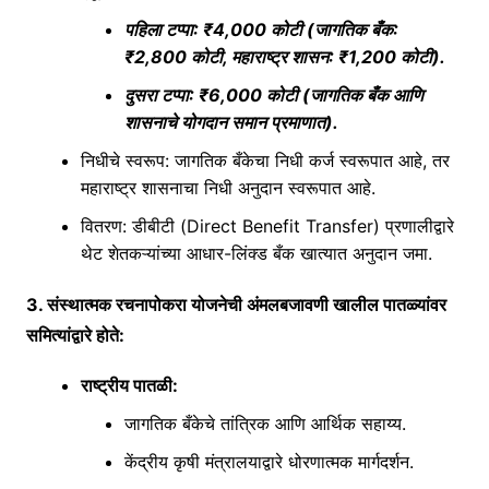
पहिला टप्पा
: ₹4,000 कोटी (जागतिक बँक:
₹2,800 कोटी, महाराष्ट्र शासन: ₹1,200 कोटी).
दुसरा टप्पा
: ₹6,000 कोटी (जागतिक बँक आणि
शासनाचे योगदान समान प्रमाणात).
निधीचे स्वरूप
: जागतिक बँकेचा निधी कर्ज स्वरूपात आहे, तर
महाराष्ट्र शासनाचा निधी अनुदान स्वरूपात आहे.
वितरण
: डीबीटी (Direct Benefit Transfer) प्रणालीद्वारे
थेट शेतकऱ्यांच्या आधार-लिंक्ड बँक खात्यात अनुदान जमा.
3. संस्थात्मक रचना
पोकरा योजनेची अंमलबजावणी खालील पातळ्यांवर
समित्यांद्वारे होते:
राष्ट्रीय पातळी
:
जागतिक बँकेचे तांत्रिक आणि आर्थिक सहाय्य.
केंद्रीय कृषी मंत्रालयाद्वारे धोरणात्मक मार्गदर्शन.