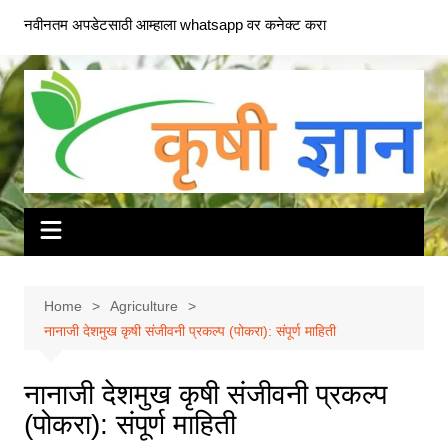
Skip
नवीनतम अपडेटसाठी आम्हाला whatsapp वर कनेक्ट करा
to
content
Home
Agriculture
नानाजी देशमुख कृषी संजीवनी प्रकल्प (पोकरा): संपूर्ण माहिती
नानाजी देशमुख कृषी संजीवनी प्रकल्प
(पोकरा): संपूर्ण माहिती