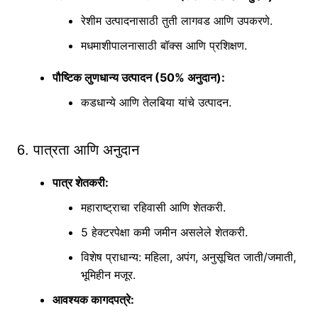
रेशीम उत्पादनासाठी तुती लागवड आणि उपकरणे.
मधमाशीपालनासाठी बॉक्स आणि प्रशिक्षण.
पौष्टिक लुणधान्य उत्पादन
(50% अनुदान):
कडधान्ये आणि तेलबिया यांचे उत्पादन.
6. पात्रता आणि अनुदान
पात्र शेतकरी
:
महाराष्ट्राचा रहिवासी आणि शेतकरी.
5 हेक्टरपेक्षा कमी जमीन असलेले शेतकरी.
विशेष प्राधान्य: महिला, अपंग, अनुसूचित जाती/जमाती,
भूमिहीन मजूर.
आवश्यक कागदपत्रे
: