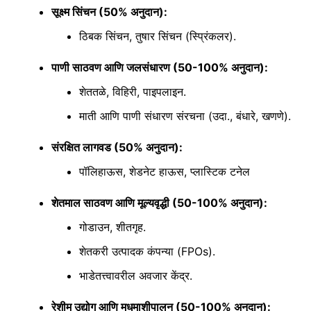
सूक्ष्म सिंचन
(50% अनुदान):
ठिबक सिंचन, तुषार सिंचन (स्प्रिंकलर).
पाणी साठवण आणि जलसंधारण
(50-100% अनुदान):
शेततळे, विहिरी, पाइपलाइन.
माती आणि पाणी संधारण संरचना (उदा., बंधारे, खणणे).
संरक्षित लागवड
(50% अनुदान):
पॉलिहाऊस, शेडनेट हाऊस, प्लास्टिक टनेल
शेतमाल साठवण आणि मूल्यवृद्धी
(50-100% अनुदान):
गोडाउन, शीतगृह.
शेतकरी उत्पादक कंपन्या (FPOs).
भाडेतत्त्वावरील अवजार केंद्र.
रेशीम उद्योग आणि मधमाशीपालन
(50-100% अनुदान):