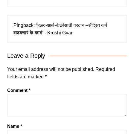
Pingback:
“हळद-आले-केळींसाठी वरदान –सेंद्रिय कर्ब
वाढवणारं के-कार्ब” - Krushi Gyan
Leave a Reply
Your email address will not be published.
Required
fields are marked
*
Comment
*
Name
*