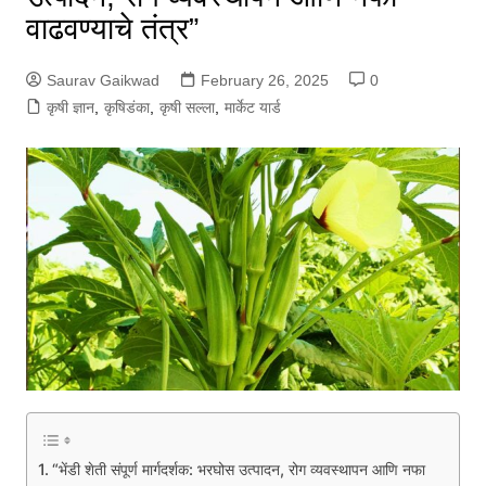
वाढवण्याचे तंत्र”
Saurav Gaikwad
February 26, 2025
0
कृषी ज्ञान
,
कृषिडंका
,
कृषी सल्ला
,
मार्केट यार्ड
“भेंडी शेती संपूर्ण मार्गदर्शक: भरघोस उत्पादन, रोग व्यवस्थापन आणि नफा