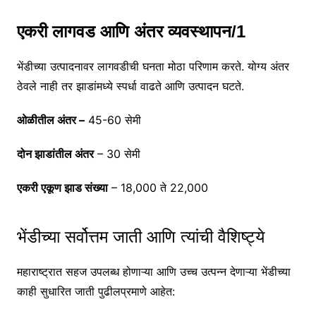
एकरी लागवड आणि अंतर व्यवस्थापन/1
भेंडीच्या उत्पादनावर लागवडीची घनता मोठा परिणाम करते. योग्य अंतर
ठेवले नाही तर झाडांमध्ये स्पर्धा वाढते आणि उत्पादन घटते.
ओळीतील अंतर –
45-60 सेमी
दोन झाडांतील अंतर
– 30 सेमी
एकरी एकूण झाड संख्या
– 18,000 ते 22,000
भेंडीच्या सर्वोत्तम जाती आणि त्यांची वैशिष्ट्ये
महाराष्ट्रात सहज उपलब्ध होणाऱ्या आणि उच्च उत्पन्न देणाऱ्या भेंडीच्या
काही सुधारित जाती पुढीलप्रमाणे आहेत: