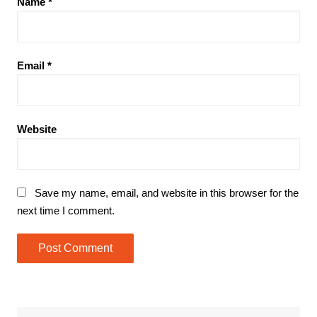
Name
*
Email
*
Website
Save my name, email, and website in this browser for the
next time I comment.