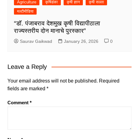
Agriculture
कृषिडंका
कृषी ज्ञान
कृषी सल्ला
मल्टीमीडिया
“डॉ. पंजाबराव देशमुख कृषी विद्यापीठाला
राज्यस्तरीय दोन मानाचे पुरस्कार”
Saurav Gaikwad
January 26, 2026
0
Leave a Reply
Your email address will not be published.
Required
fields are marked
*
Comment
*