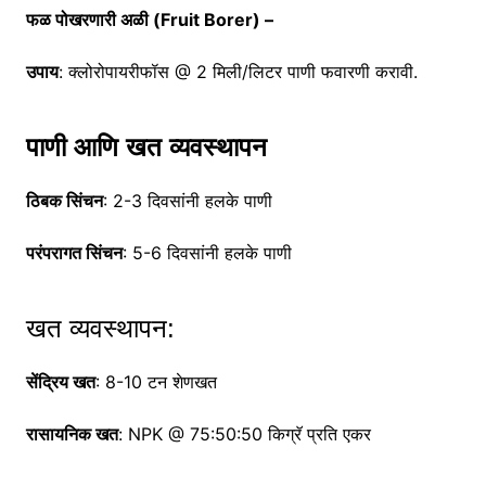
फळ पोखरणारी अळी (Fruit Borer) –
उपाय
: क्लोरोपायरीफॉस @ 2 मिली/लिटर पाणी फवारणी करावी.
पाणी आणि खत व्यवस्थापन
ठिबक सिंचन
: 2-3 दिवसांनी हलके पाणी
परंपरागत सिंचन
: 5-6 दिवसांनी हलके पाणी
खत व्यवस्थापन:
सेंद्रिय खत
: 8-10 टन शेणखत
रासायनिक खत
: NPK @ 75:50:50 किग्रॅ प्रति एकर