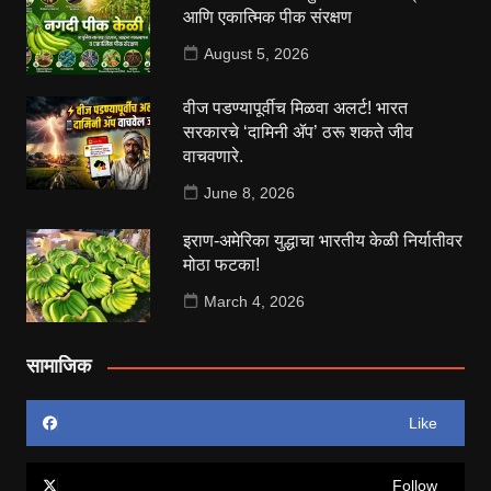
आणि एकात्मिक पीक संरक्षण
August 5, 2026
वीज पडण्यापूर्वीच मिळवा अलर्ट! भारत
सरकारचे ‘दामिनी ॲप’ ठरू शकते जीव
वाचवणारे.
June 8, 2026
इराण-अमेरिका युद्धाचा भारतीय केळी निर्यातीवर
मोठा फटका!
March 4, 2026
सामाजिक
Like
Follow