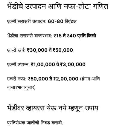
भेंडीचे उत्पादन आणि नफा-तोटा गणित
एकरी सरासरी उत्पादन:
60-80 क्विंटल
भेंडीचा सरासरी बाजारभाव:
₹15 ते ₹40 प्रति किलो
एकरी खर्च:
₹30,000 ते ₹50,000
एकरी उत्पन्न:
₹1,00,000 ते ₹3,00,000
एकरी नफा:
₹50,000 ते ₹2,00,000
(हंगाम आणि
बाजारभावानुसार)
भेंडीवर व्हायरस येऊ नये म्हणून उपाय
प्रतिरोधक जातींची निवड करावी.