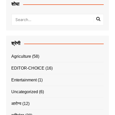
शोधा
श्रेणी
Agriculture
(58)
EDITOR-CHOICE
(16)
Entertainment
(1)
Uncategorized
(6)
आरोग्य
(12)