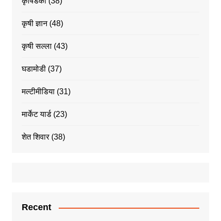
कृषिडंका
(38)
कृषी ज्ञान
(48)
कृषी सल्ला
(43)
घडामोडी
(37)
मल्टीमीडिया
(31)
मार्केट यार्ड
(23)
शेत शिवार
(38)
Recent