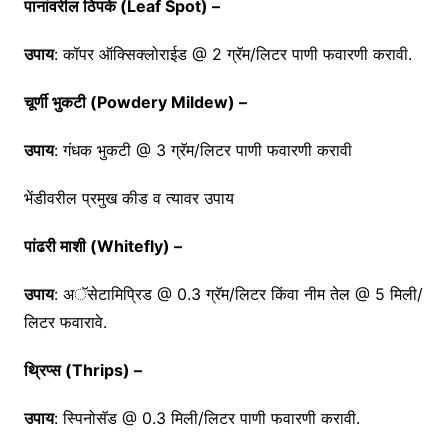
पानांवरील ठिपके (Leaf Spot) –
उपाय
: कॉपर ऑक्सिक्लोराईड @ 2 ग्रॅम/लिटर पाणी फवारणी करावी.
चूर्णी भुकटी (Powdery Mildew) –
उपाय
: गंधक भुकटी @ 3 ग्रॅम/लिटर पाणी फवारणी करावी
भेंडीवरील प्रमुख कीड व त्यावर उपाय
पांढरी माशी (Whitefly) –
उपाय
: अॅसेटामिप्रिड @ 0.3 ग्रॅम/लिटर किंवा नीम तेल @ 5 मिली/
लिटर फवारावे.
थ्रिप्स (Thrips) –
उपाय
: स्पिनोसॅड @ 0.3 मिली/लिटर पाणी फवारणी करावी.