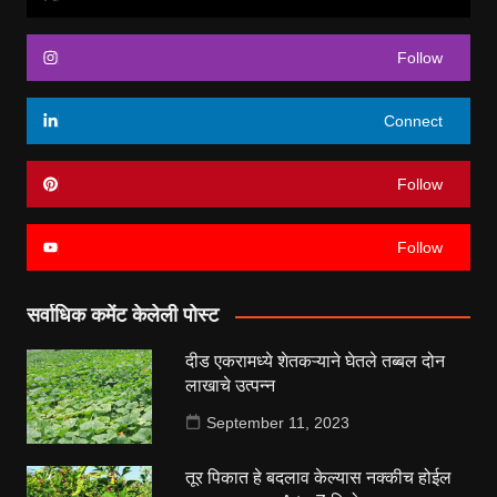
Follow
Connect
Follow
Follow
सर्वाधिक कमेंट केलेली पोस्ट
दीड एकरामध्ये शेतकऱ्याने घेतले तब्बल दोन
लाखाचे उत्पन्न
September 11, 2023
तूर पिकात हे बदलाव केल्यास नक्कीच होईल