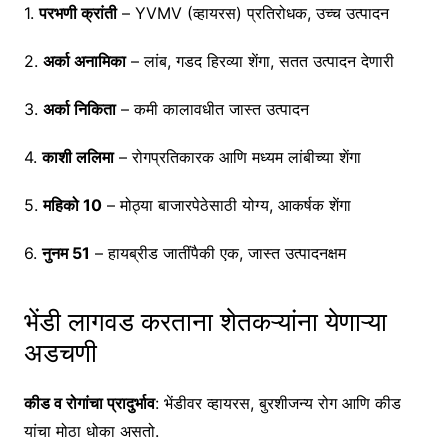
1.
परभणी क्रांती
– YVMV (व्हायरस) प्रतिरोधक, उच्च उत्पादन
2.
अर्का अनामिका
– लांब, गडद हिरव्या शेंगा, सतत उत्पादन देणारी
3.
अर्का निकिता
– कमी कालावधीत जास्त उत्पादन
4.
काशी ललिमा
– रोगप्रतिकारक आणि मध्यम लांबीच्या शेंगा
5.
महिको 10
– मोठ्या बाजारपेठेसाठी योग्य, आकर्षक शेंगा
6.
नुनम 51
– हायब्रीड जातींपैकी एक, जास्त उत्पादनक्षम
भेंडी लागवड करताना शेतकऱ्यांना येणाऱ्या
अडचणी
कीड व रोगांचा प्रादुर्भाव
: भेंडीवर व्हायरस, बुरशीजन्य रोग आणि कीड
यांचा मोठा धोका असतो.