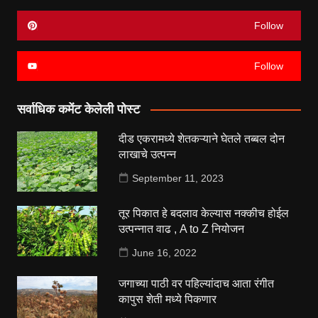
Follow
Follow
सर्वाधिक कमेंट केलेली पोस्ट
दीड एकरामध्ये शेतकऱ्याने घेतले तब्बल दोन
लाखाचे उत्पन्न
September 11, 2023
तूर पिकात हे बदलाव केल्यास नक्कीच होईल
उत्पन्नात वाढ , A to Z नियोजन
June 16, 2022
जगाच्या पाठी वर पहिल्यांदाच आता रंगीत
कापुस शेती मध्ये पिकणार