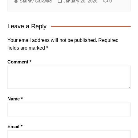
Saurav Gaikwad
January 26, 2026
0
Leave a Reply
Your email address will not be published.
Required
fields are marked
*
Comment
*
Name
*
Email
*