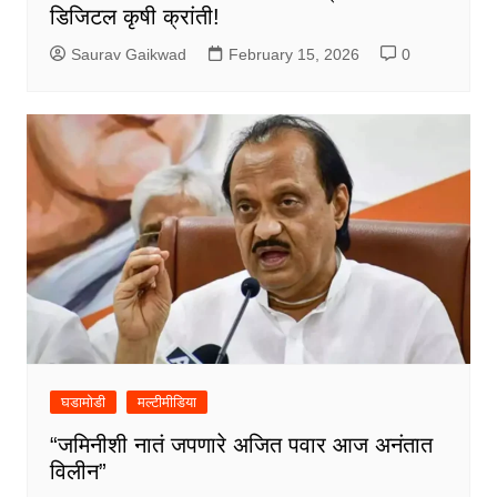
डिजिटल कृषी क्रांती!
Saurav Gaikwad
February 15, 2026
0
घडामोडी
मल्टीमीडिया
“जमिनीशी नातं जपणारे अजित पवार आज अनंतात
विलीन”