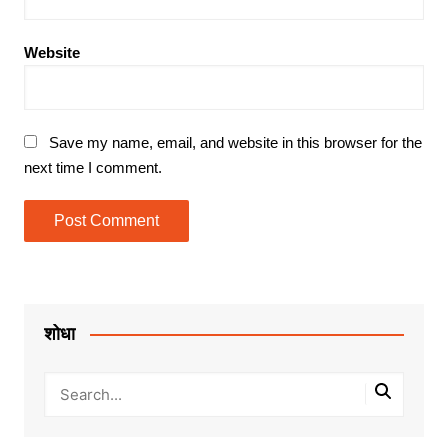
Website
Save my name, email, and website in this browser for the
next time I comment.
शोधा