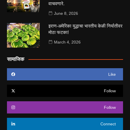
वाचवणारे.
June 8, 2026
इराण-अमेरिका युद्धाचा भारतीय केळी निर्यातीवर
मोठा फटका!
March 4, 2026
सामाजिक
Like
Follow
Follow
Connect