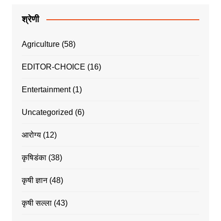
श्रेणी
Agriculture
(58)
EDITOR-CHOICE
(16)
Entertainment
(1)
Uncategorized
(6)
आरोग्य
(12)
कृषिडंका
(38)
कृषी ज्ञान
(48)
कृषी सल्ला
(43)