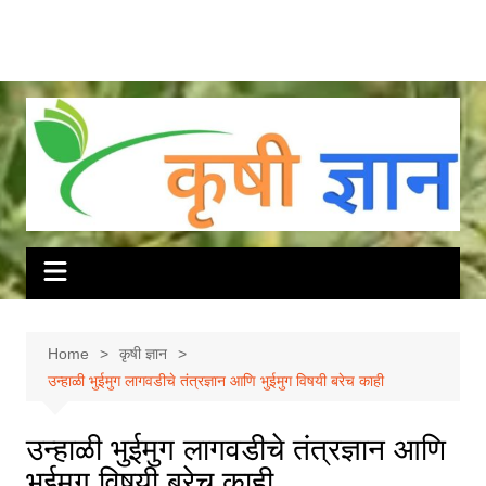
Home
कृषी ज्ञान
उन्हाळी भुईमुग लागवडीचे तंत्रज्ञान आणि भुईमुग विषयी बरेच काही
उन्हाळी भुईमुग लागवडीचे तंत्रज्ञान आणि
भुईमुग विषयी बरेच काही