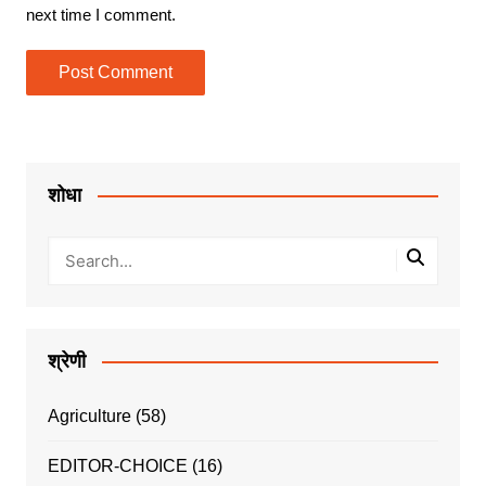
next time I comment.
शोधा
श्रेणी
Agriculture
(58)
EDITOR-CHOICE
(16)