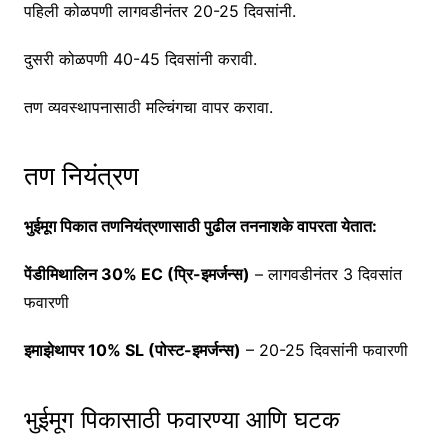
पहिली कोळपणी लागवडीनंतर 20-25 दिवसांनी.
दुसरी कोळपणी 40-45 दिवसांनी करावी.
तण व्यवस्थापनासाठी मल्चिंगचा वापर करावा.
तण नियंत्रण
भुईमूग पिकात तणनियंत्रणासाठी पुढील तननाशके वापरता येतात:
पेंडीमिथालिन 30% EC (प्रि-इमर्जन्स)
– लागवडीनंतर 3 दिवसांत
फवारणी
इमाझेथापर 10% SL (पोस्ट-इमर्जन्स)
– 20-25 दिवसांनी फवारणी
भुईमूग पिकासाठी फवारण्या आणि घटक