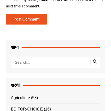
next time I comment.
शोधा
श्रेणी
Agriculture
(58)
EDITOR-CHOICE
(16)