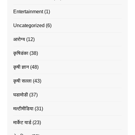
Entertainment
(1)
Uncategorized
(6)
आरोग्य
(12)
कृषिडंका
(38)
कृषी ज्ञान
(48)
कृषी सल्ला
(43)
घडामोडी
(37)
मल्टीमीडिया
(31)
मार्केट यार्ड
(23)