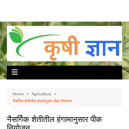
Home
Agriculture
नैसर्गिक शेतीतील हंगामानुसार पीक नियोजन
नैसर्गिक शेतीतील हंगामानुसार पीक
नियोजन