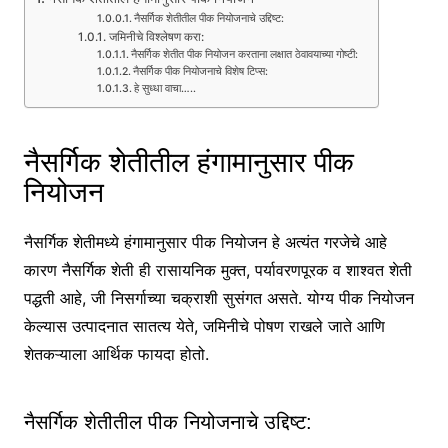
नैसर्गिक शेतीतील पीक नियोजनाचे उद्दिष्ट:
जमिनीचे विश्लेषण करा:
नैसर्गिक शेतीत पीक नियोजन करताना लक्षात ठेवावयाच्या गोष्टी:
नैसर्गिक पीक नियोजनाचे विशेष टिप्स:
हे सुध्धा वाचा…..
नैसर्गिक शेतीतील हंगामानुसार पीक
नियोजन
नैसर्गिक शेतीमध्ये हंगामानुसार पीक नियोजन हे अत्यंत गरजेचे आहे
कारण नैसर्गिक शेती ही रासायनिक मुक्त, पर्यावरणपूरक व शाश्वत शेती
पद्धती आहे, जी निसर्गाच्या चक्राशी सुसंगत असते. योग्य पीक नियोजन
केल्यास उत्पादनात सातत्य येते, जमिनीचे पोषण राखले जाते आणि
शेतकऱ्याला आर्थिक फायदा होतो.
नैसर्गिक शेतीतील पीक नियोजनाचे उद्दिष्ट: