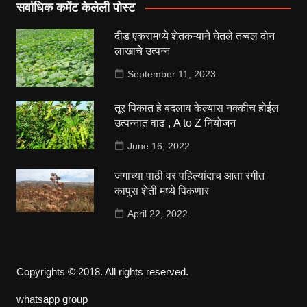
सर्वाधिक कमेंट केलेली पोस्ट
दीड एकरामध्ये शेतकऱ्याने घेतले तब्बल दोन
लाखाचे उत्पन्न
September 11, 2023
तूर पिकात हे बदलाव केल्यास नक्कीच होईल
उत्पन्नात वाढ , A to Z नियोजन
June 16, 2022
जगाच्या पाठी वर पहिल्यांदाच आता रंगीत
कापुस शेती मध्ये पिकणार
April 22, 2022
Copyrights © 2018. All rights reserved.
whatsapp group