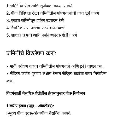
1. जमिनीचा पोत आणि सुपीकता कायम राखणे
2. पीक विविधता ठेवून जमिनीतील पोषणतत्त्वांची गरज पूर्ण करणे
3. एकाच जमिनीतून वर्षभर उत्पादन घेणे
4. नैसर्गिक संसाधनांचा योग्य वापर करणे
5. शाश्वत उत्पन्न आणि पर्यावरणपूरक शेती करणे
जमिनीचे विश्लेषण करा:
• माती परीक्षण करून जमिनीतील पोषणतत्त्वे आणि pH जाणून घ्या.
• सेंद्रिय कर्बाचे प्रमाण लक्षात घेऊन सेंद्रिय खतांचा वापर नियोजित
करा.
विदर्भसाठी नैसर्गिक शेतीतील हंगामानुसार पीक नियोजन
1.खरीप हंगाम (जून – ऑक्टोबर):
>मुख्य पीक पूरक/आंतरपीक नैसर्गिक फायदे.