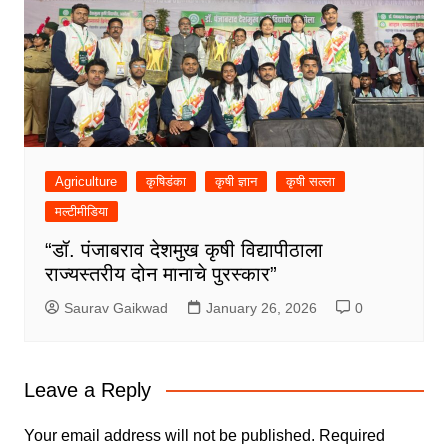
Agriculture
कृषिडंका
कृषी ज्ञान
कृषी सल्ला
मल्टीमीडिया
“डॉ. पंजाबराव देशमुख कृषी विद्यापीठाला
राज्यस्तरीय दोन मानाचे पुरस्कार”
Saurav Gaikwad
January 26, 2026
0
Leave a Reply
Your email address will not be published.
Required