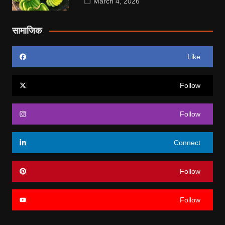
March 4, 2026
सामाजिक
Like
Follow
Follow
Connect
Follow
Follow