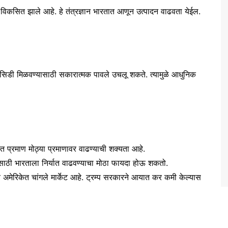
ान विकसित झाले आहे. हे तंत्रज्ञान भारतात आणून उत्पादन वाढवता येईल.
बसिडी मिळवण्यासाठी सकारात्मक पावले उचलू शकते. त्यामुळे आधुनिक
 प्रमाण मोठ्या प्रमाणावर वाढण्याची शक्यता आहे.
साठी भारताला निर्यात वाढवण्याचा मोठा फायदा होऊ शकतो.
 अमेरिकेत चांगले मार्केट आहे. ट्रम्प सरकारने आयात कर कमी केल्यास