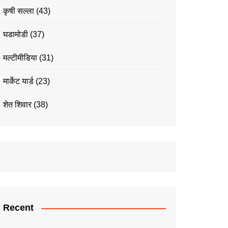
कृषी सल्ला
(43)
घडामोडी
(37)
मल्टीमीडिया
(31)
मार्केट यार्ड
(23)
शेत शिवार
(38)
Recent