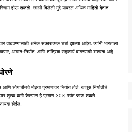
क परिणाम होऊ शकतो. खाली दिलेली मुद्दे याबद्दल अधिक माहिती देतात:
यापार वाढवण्यासाठी अनेक सकारात्मक चर्चा झाल्या आहेत. त्यांनी भारताला
ेती व्यापार, आयात-निर्यात, आणि तांत्रिक सहकार्य वाढण्याची शक्यता आहे.
धोरणे
आणि सोयाबीनचे मोठ्या प्रमाणावर निर्यात होते. कापूस निर्यातीचे
पार शुल्क कमी केल्यास हे प्रमाण 30% पर्यंत जाऊ शकते.
ट फायदा होईल.