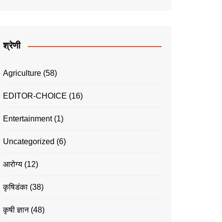
श्रेणी
Agriculture
(58)
EDITOR-CHOICE
(16)
Entertainment
(1)
Uncategorized
(6)
आरोग्य
(12)
कृषिडंका
(38)
कृषी ज्ञान
(48)