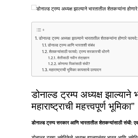
डोनाल्ड ट्रम्प अध्यक्ष झाल्याने भारतातील शेतकऱ्यांना होणारे फायदे: मह
डोनाल्ड ट्रम्प आणि भारताशी संबंध
शेतकऱ्यांसाठी फायदे: ट्रम्प सरकारची धोरणे
शेतीसाठी नवीन तंत्रज्ञान
कोणत्या पिकांसाठी संधी?
महाराष्ट्राची भूमिका कापसाचे उत्पादन
डोनाल्ड ट्रम्प अध्यक्ष झाल्याने
महाराष्ट्राची महत्त्वपूर्ण भूमिका”
डोनाल्ड ट्रम्प सरकार आणि भारतातील शेतकऱ्यांसाठी संधी: ए
डोनाल्ड ट्रम्प अमेरिकेचे अध्यक्ष झाल्यानंतर भारत आणि अमेर