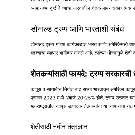
व्यापाराच्या दृष्टीने त्याचा भारतातील शेतकऱ्यांवर सकारात्म
डोनाल्ड ट्रम्प आणि भारताशी संबंध
डोनाल्ड ट्रम्प यांच्या कार्यकाळात भारत आणि अमेरिकेमध्ये व्
महत्त्वाचा व्यापार भागीदार मानले आहे. त्यांच्या धोरणांमुळे श
शेतकऱ्यांसाठी फायदे: ट्रम्प सरकारची 
कापूस व सोयाबीन निर्यात वाढ सध्या भारतातून अमेरिका कापूस 
प्रमाण 2023 मध्ये अंदाजे 20-25% होते. ट्रम्प सरकार व्या
महाराष्ट्रातील कापूस उत्पादक शेतकऱ्यांना या व्यापाराचा थे
शेतीसाठी नवीन तंत्रज्ञान