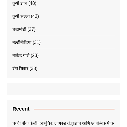
कृषी ज्ञान
(48)
कृषी सल्ला
(43)
घडामोडी
(37)
मल्टीमीडिया
(31)
मार्केट यार्ड
(23)
शेत शिवार
(38)
Recent
नगदी पीक केळी: आधुनिक लागवड तंत्रज्ञान आणि एकात्मिक पीक