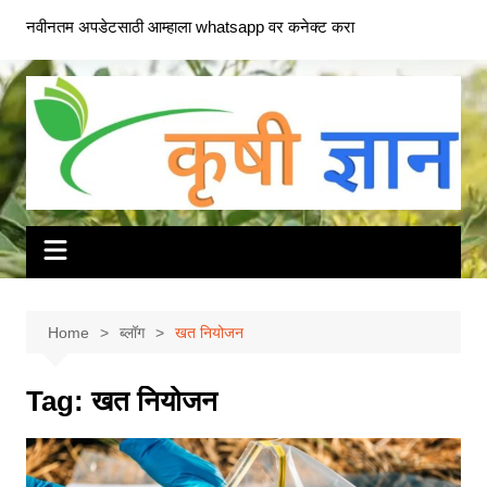
Skip
नवीनतम अपडेटसाठी आम्हाला whatsapp वर कनेक्ट करा
to
content
Home
ब्लॉग
खत नियोजन
Tag:
खत नियोजन