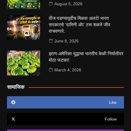
August 5, 2026
वीज पडण्यापूर्वीच मिळवा अलर्ट! भारत
सरकारचे ‘दामिनी ॲप’ ठरू शकते जीव
वाचवणारे.
June 8, 2026
इराण-अमेरिका युद्धाचा भारतीय केळी निर्यातीवर
मोठा फटका!
March 4, 2026
सामाजिक
Like
Follow