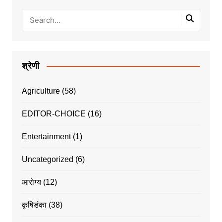
श्रेणी
Agriculture
(58)
EDITOR-CHOICE
(16)
Entertainment
(1)
Uncategorized
(6)
आरोग्य
(12)
कृषिडंका
(38)