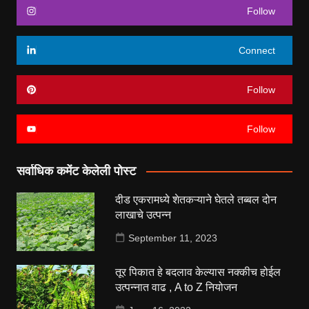
Follow
Connect
Follow
Follow
सर्वाधिक कमेंट केलेली पोस्ट
दीड एकरामध्ये शेतकऱ्याने घेतले तब्बल दोन
लाखाचे उत्पन्न
September 11, 2023
तूर पिकात हे बदलाव केल्यास नक्कीच होईल
उत्पन्नात वाढ , A to Z नियोजन