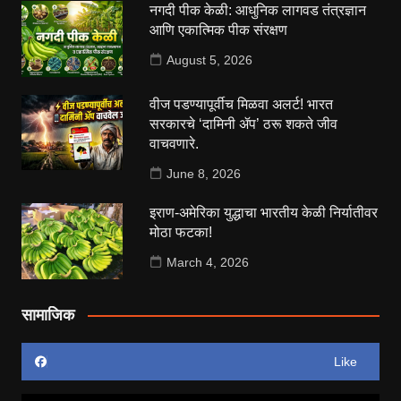
नगदी पीक केळी: आधुनिक लागवड तंत्रज्ञान
आणि एकात्मिक पीक संरक्षण
August 5, 2026
वीज पडण्यापूर्वीच मिळवा अलर्ट! भारत
सरकारचे ‘दामिनी ॲप’ ठरू शकते जीव
वाचवणारे.
June 8, 2026
इराण-अमेरिका युद्धाचा भारतीय केळी निर्यातीवर
मोठा फटका!
March 4, 2026
सामाजिक
Like