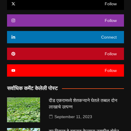
Follow
Follow
Connect
Follow
Follow
सर्वाधिक कमेंट केलेली पोस्ट
दीड एकरामध्ये शेतकऱ्याने घेतले तब्बल दोन
लाखाचे उत्पन्न
September 11, 2023