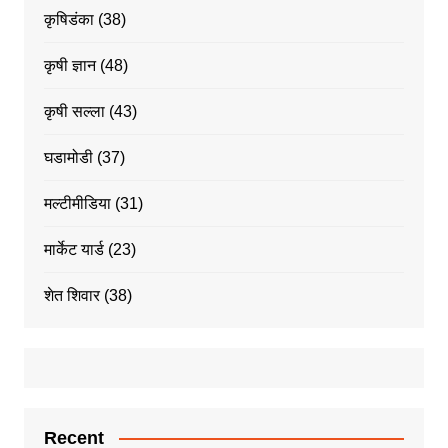
कृषिडंका
(38)
कृषी ज्ञान
(48)
कृषी सल्ला
(43)
घडामोडी
(37)
मल्टीमीडिया
(31)
मार्केट यार्ड
(23)
शेत शिवार
(38)
Recent