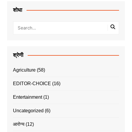
शोधा
श्रेणी
Agriculture
(58)
EDITOR-CHOICE
(16)
Entertainment
(1)
Uncategorized
(6)
आरोग्य
(12)