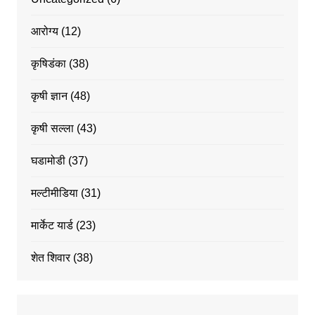
आरोग्य
(12)
कृषिडंका
(38)
कृषी ज्ञान
(48)
कृषी सल्ला
(43)
घडामोडी
(37)
मल्टीमीडिया
(31)
मार्केट यार्ड
(23)
शेत शिवार
(38)