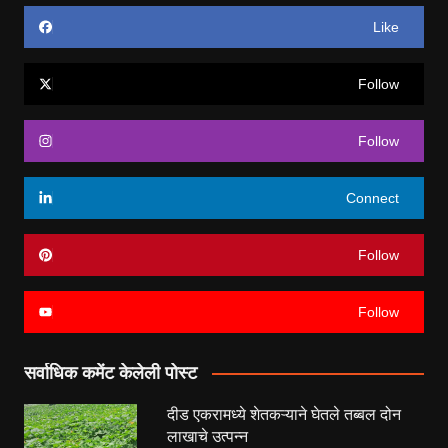
Like
Follow
Follow
Connect
Follow
Follow
सर्वाधिक कमेंट केलेली पोस्ट
दीड एकरामध्ये शेतकऱ्याने घेतले तब्बल दोन
लाखाचे उत्पन्न