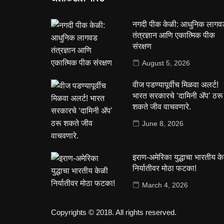
नगदी पीक केळी: आधुनिक लागव
तंत्रज्ञान आणि एकात्मिक पीक
संरक्षण
August 5, 2026
वीज पडण्यापूर्वीच मिळवा अलर्ट!
भारत सरकारचे ‘दामिनी ॲप’ ठरू
शकते जीव वाचवणारे.
June 8, 2026
इराण-अमेरिका युद्धाचा भारतीय क
निर्यातीवर मोठा फटका!
March 4, 2026
Copyrights © 2018. All rights reserved.