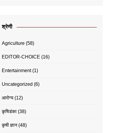
श्रेणी
Agriculture
(58)
EDITOR-CHOICE
(16)
Entertainment
(1)
Uncategorized
(6)
आरोग्य
(12)
कृषिडंका
(38)
कृषी ज्ञान
(48)