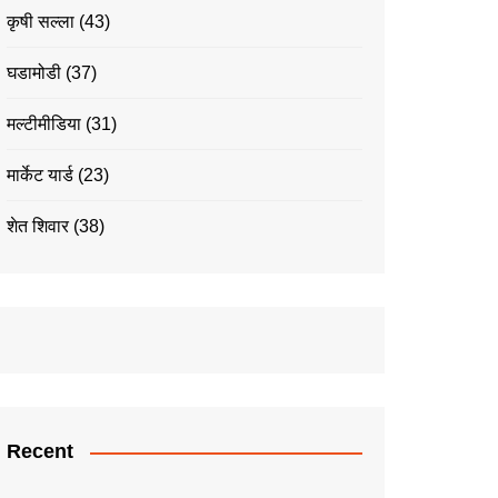
कृषी सल्ला
(43)
घडामोडी
(37)
मल्टीमीडिया
(31)
मार्केट यार्ड
(23)
शेत शिवार
(38)
Recent