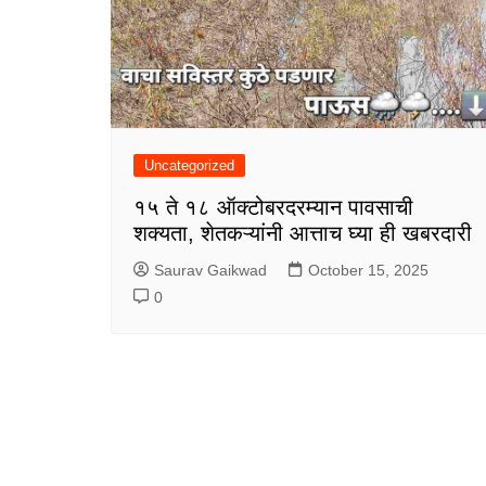
Uncategorized
१५ ते १८ ऑक्टोबरदरम्यान पावसाची
शक्यता, शेतकऱ्यांनी आत्ताच घ्या ही खबरदारी
Saurav Gaikwad
October 15, 2025
0