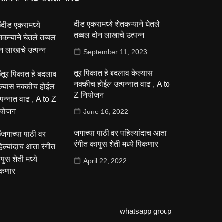
दीड एकरामध्ये शेतकऱ्याने घेतले
तब्बल दोन लाखाचे उत्पन्न
September 11, 2023
तूर पिकात हे बदलाव केल्यास
नक्कीच होईल उत्पन्नात वाढ , A to
Z नियोजन
June 16, 2022
जगाच्या पाठी वर पहिल्यांदाच आता
रंगीत कापुस शेती मध्ये पिकणार
April 22, 2022
whatsapp group